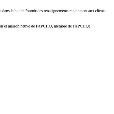
ts dans le but de fournir des renseignements rapidement aux clients.
ation et maison neuve de l'APCHQ, membre de l'APCHQ)