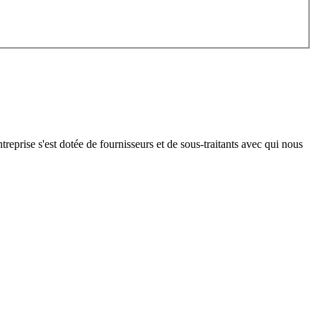
treprise s'est dotée de fournisseurs et de sous-traitants avec qui nous