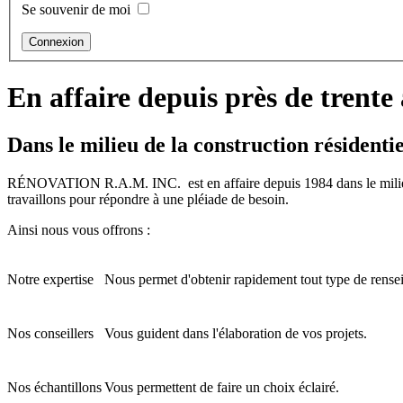
Se souvenir de moi
En affaire depuis près de trente
Dans le milieu de la construction résidenti
RÉNOVATION R.A.M. INC.
est en affaire depuis 1984 dans le milie
travaillons pour répondre à une pléiade de besoin.
Ainsi nous vous offrons :
Notre expertise
Nous permet d'obtenir rapidement tout type de renseig
Nos conseillers
Vous guident dans l'élaboration de vos projets.
Nos échantillons
Vous permettent de faire un choix éclairé.