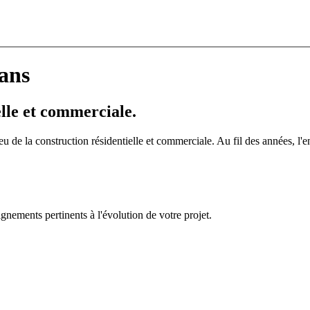
 ans
elle et commerciale.
u de la construction résidentielle et commerciale. Au fil des années, l'en
nements pertinents à l'évolution de votre projet.